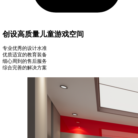
创设高质量儿童游戏空间
专业优秀的设计水准
优质适宜的教育装备
细心周到的售后服务
综合完善的解决方案