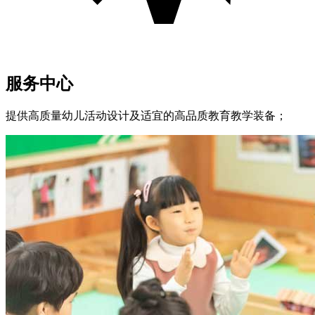
服务中心
提供高质量幼儿活动设计及适宜的高品质教育教学装备；