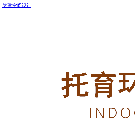
党建空间设计