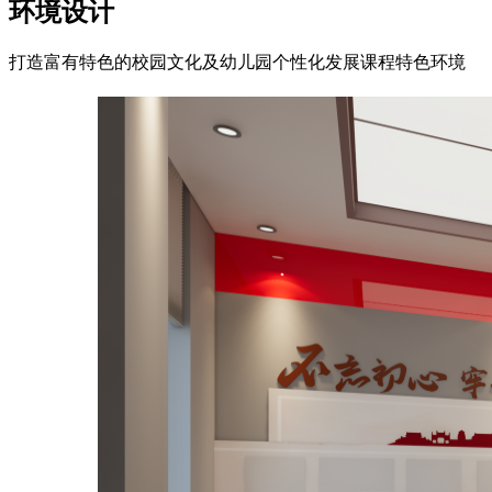
环境设计
打造富有特色的校园文化及幼儿园个性化发展课程特色环境