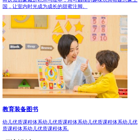
国，让室内时光成为成长的甜蜜注脚。
教育装备图书
幼儿优质课程体系幼儿优质课程体系幼儿优质课程体系幼儿优
质课程体系幼儿优质课程体系.