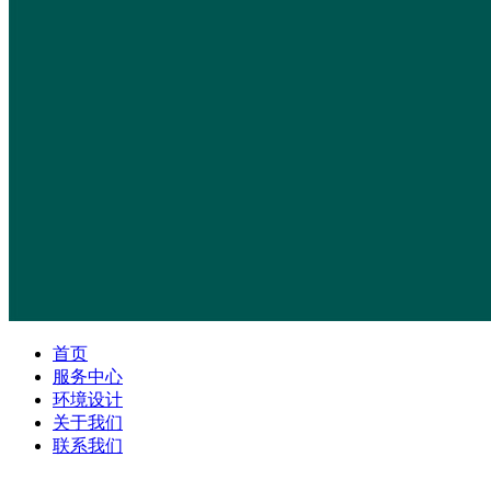
首页
服务中心
环境设计
关于我们
联系我们