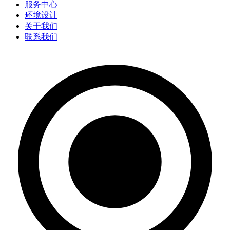
服务中心
环境设计
关于我们
联系我们